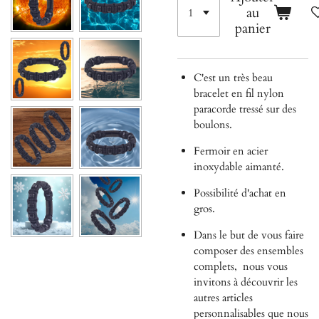
au
panier
C'est un très beau
bracelet en fil nylon
paracorde tressé sur des
boulons.
Fermoir en acier
inoxydable aimanté.
Possibilité d'achat en
gros.
Dans le but de vous faire
composer des ensembles
complets,
nous vous
invitons à découvrir les
autres articles
personnalisables que nous