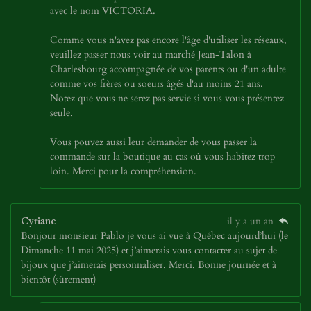
avec le nom VICTORIA.
Comme vous n'avez pas encore l'âge d'utiliser les réseaux,
veuillez passer nous voir au marché Jean-Talon à
Charlesbourg accompagnée de vos parents ou d'un adulte
comme vos frères ou soeurs âgés d'au moins 21 ans.
Notez que vous ne serez pas servie si vous vous présentez
seule.
Vous pouvez aussi leur demander de vous passer la
commande sur la boutique au cas où vous habitez trop
loin. Merci pour la compréhension.
Cyriane
il y a un an
Bonjour monsieur Pablo je vous ai vue à Québec aujourd’hui (le
Dimanche 11 mai 2025) et j’aimerais vous contacter au sujet de
bijoux que j’aimerais personnaliser. Merci. Bonne journée et à
bientôt (sûrement)