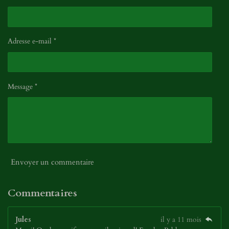
Adresse e-mail *
Message *
Envoyer un commentaire
Commentaires
Jules
il y a 11 mois