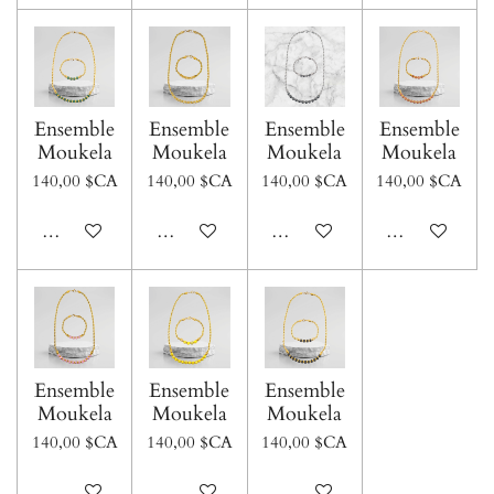
Ensemble
Ensemble
Ensemble
Ensemble
Moukela
Moukela
Moukela
Moukela
140,00 $CA
140,00 $CA
140,00 $CA
140,00 $CA
Voir les détails
Voir les détails
Voir les détails
Voir les détails
Ensemble
Ensemble
Ensemble
Moukela
Moukela
Moukela
140,00 $CA
140,00 $CA
140,00 $CA
Voir les détails
Voir les détails
Voir les détails