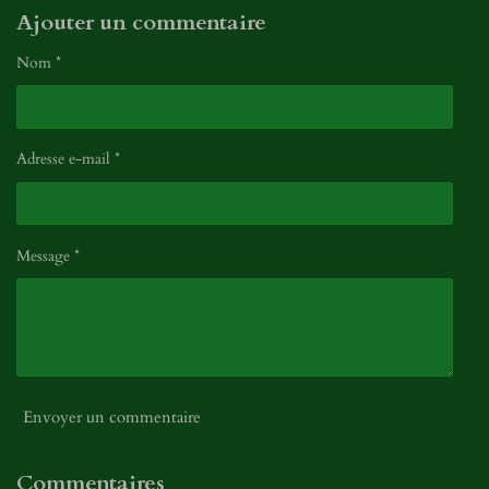
Ajouter un commentaire
Nom *
Adresse e-mail *
Message *
Envoyer un commentaire
Commentaires