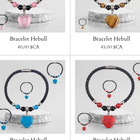
Bracelet Hebull
Bracelet Hebull
40,00 $CA
45,00 $CA