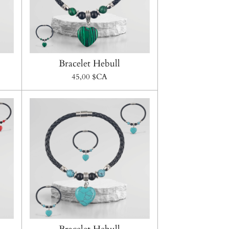
Bracelet Hebull
45,00 $CA