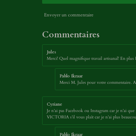
Envoyer un commentaire
Commentaires
Jules
Merci! Quel magnifique travail artisanal! En plus 
Pablo Ikraar
Merci M. Jules pour votre commentaire. Au
Cyriane
Je n’ai pas Facebook ou Instagram car je n’ai que 13
VICTORIA s’il vous plaît car je n’ai plus beaucou
Pablo Ikraar