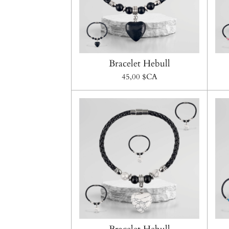
Bracelet Hebull
45,00 $CA