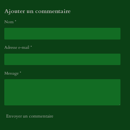
Ajouter un commentaire
Nom *
Adresse e-mail *
Message *
Envoyer un commentaire