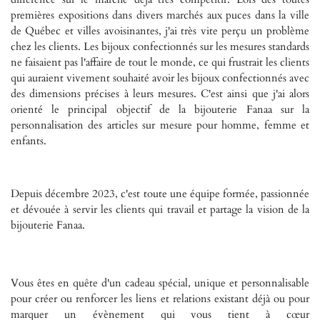
premières expositions dans divers marchés aux puces dans la ville
de Québec et villes avoisinantes, j'ai très vite perçu un problème
chez les clients. Les bijoux confectionnés sur les mesures standards
ne faisaient pas l'affaire de tout le monde, ce qui frustrait les clients
qui auraient vivement souhaité avoir les bijoux confectionnés avec
des dimensions précises à leurs mesures. C'est ainsi que j'ai alors
orienté le principal objectif de la bijouterie Fanaa sur la
personnalisation des articles s
ur mesure
pour homme, femme et
enfants.
Depuis décembre 2023, c'est toute une équipe formée, passionnée
et dévouée à servir les clients qui travail et partage la vision de la
bijouterie Fanaa.
Vous êtes en quête d'un cadeau spécial, unique et personnalisable
pour créer ou renforcer les liens et relations existant déjà ou pour
marquer un évènement qui vous tient à cœur