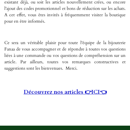
existant déjà, ou soit les articles nouvellement crées, ou encore
l'ajout des codes promotionnel et bons de réduction sur les achats.
A cet effet, vous êtes invités à fréquemment visiter la boutique
pour en être informés.
Ce sera un véritable plaisir pour toute l'équipe de la bijouterie
Fanaa de vous accompagner et de répondre à toutes vos questions
liées à une commande ou vos questions de compréhension sur un
article. Par ailleurs, toutes vos remarques constructives et
suggestions sont les bienvenues.
Merci.
Découvrez nos articles 👉ICI👈