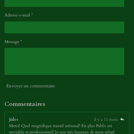
Adresse e-mail *
Message *
Envoyer un commentaire
Commentaires
Jules
il y a 11 mois
Merci! Quel magnifique travail artisanal! En plus Pablo est
serviable et professionnel! Je suis très heureux de mon achat!