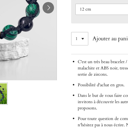
Ajouter au pani
C'est un très beau bracelet / 
malachite et ABS noir, tress
sertie de zircons.
Possibilité d'achat en gros.
Dans le but de vous faire 
invitons à découvrir les autr
proposons.
Pour toute question de comp
n'hésitez pas à nous écrire