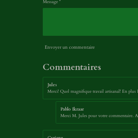
Message *
Envoyer un commentaire
Commentaires
Jules
Merci! Quel magnifique travail artisanal! En plus 
Pablo Ikraar
Merci M. Jules pour votre commentaire. Au
Cyriane