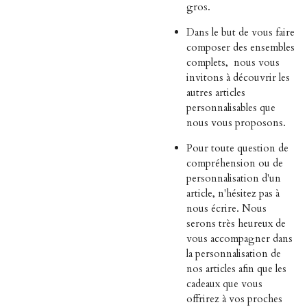
gros.
Dans le but de vous faire
composer des ensembles
complets,
nous vous
invitons à découvrir les
autres articles
personnalisables que
nous vous proposons.
Pour toute question de
compréhension ou de
personnalisation d'un
article, n'hésitez pas à
nous écrire. Nous
serons très heureux de
vous accompagner dans
la personnalisation de
nos articles afin que les
cadeaux que vous
offrirez à vos proches