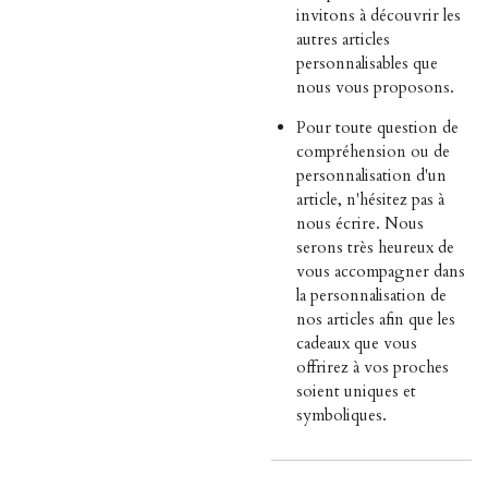
invitons à découvrir les
autres articles
personnalisables que
nous vous proposons.
Pour toute question de
compréhension ou de
personnalisation d'un
article, n'hésitez pas à
nous écrire. Nous
serons très heureux de
vous accompagner dans
la personnalisation de
nos articles afin que les
cadeaux que vous
offrirez à vos proches
soient uniques et
symboliques.