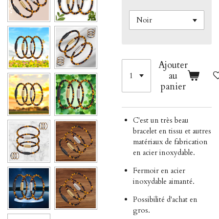
Ajouter
au
panier
C'est un très beau
bracelet en tissu et autres
matériaux de fabrication
en acier inoxydable.
Fermoir en acier
inoxydable aimanté.
Possibilité d'achat en
gros.