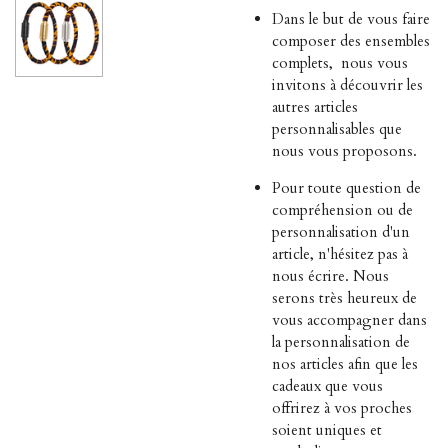
Dans le but de vous faire
composer des ensembles
complets,
nous vous
invitons à découvrir les
autres articles
personnalisables que
nous vous proposons.
Pour toute question de
compréhension ou de
personnalisation d'un
article, n'hésitez pas à
nous écrire. Nous
serons très heureux de
vous accompagner dans
la personnalisation de
nos articles afin que les
cadeaux que vous
offrirez à vos proches
soient uniques et