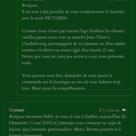
Bonjour,
Il est tout à fait possible de vous confectionner le bracelet
avec le nom VICTORIA.
Comme vous n'avez pas encore l'âge d'utiliser les réseaux,
veuillez passer nous voir au marché Jean-Talon à
Charlesbourg accompagnée de vos parents ou d'un adulte
comme vos frères ou soeurs âgés d'au moins 21 ans.
Notez que vous ne serez pas servie si vous vous présentez
seule.
Vous pouvez aussi leur demander de vous passer la
commande sur la boutique au cas où vous habitez trop
loin. Merci pour la compréhension.
Cyriane
il y a un an
Bonjour monsieur Pablo je vous ai vue à Québec aujourd’hui (le
Dimanche 11 mai 2025) et j’aimerais vous contacter au sujet de
bijoux que j’aimerais personnaliser. Merci. Bonne journée et à
bientôt (sûrement)