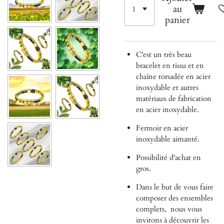
au
panier
C'est un très beau
bracelet en tissu et en
chaîne torsadée en acier
inoxydable et autres
matériaux de fabrication
en acier inoxydable.
Fermoir en acier
inoxydable aimanté.
Possibilité d'achat en
gros.
Dans le but de vous faire
composer des ensembles
complets,
nous vous
invitons à découvrir les