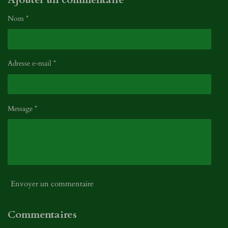
Nom *
Adresse e-mail *
Message *
Envoyer un commentaire
Commentaires