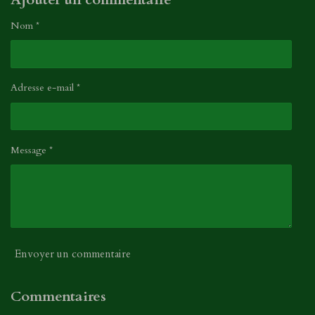
Nom *
Adresse e-mail *
Message *
Envoyer un commentaire
Commentaires