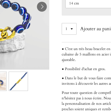
Ajouter au pani
● C'est un très beau bracelet en 
cubaine de 5 maillons en acier 
ajustable.
● Possibilité d'achat en gros.
● Dans le but de vous faire co
invitons à découvrir les autres 
Pour toute question de compréh
n'hésitez pas à nous écrire. No
la personnalisation de nos articl
proches soient uniques et symb