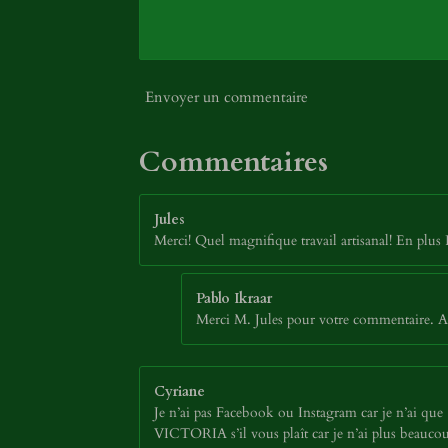
Envoyer un commentaire
Commentaires
Jules
Merci! Quel magnifique travail artisanal! En plus 
Pablo Ikraar
Merci M. Jules pour votre commentaire. Au
Cyriane
Je n’ai pas Facebook ou Instagram car je n’ai que 13
VICTORIA s’il vous plaît car je n’ai plus beaucou