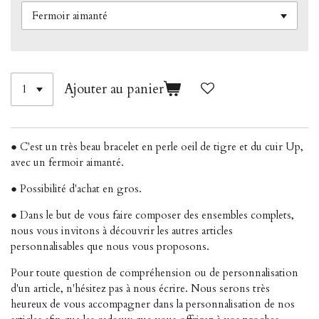
Ajouter au panier
● C'est un très beau bracelet en perle oeil de tigre et du cuir Up,
avec un fermoir aimanté.
● Possibilité d'achat en gros.
● Dans le but de vous faire composer des ensembles complets,
nous vous invitons à découvrir les autres articles
personnalisables que nous vous proposons.
Pour toute question de compréhension ou de personnalisation
d'un article, n'hésitez pas à nous écrire. Nous serons très
heureux de vous accompagner dans la personnalisation de nos