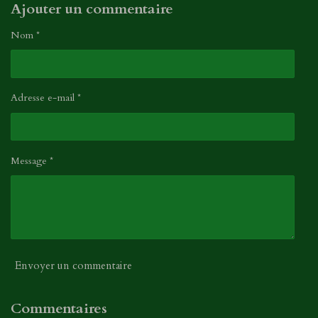
Ajouter un commentaire
Nom *
Adresse e-mail *
Message *
Envoyer un commentaire
Commentaires