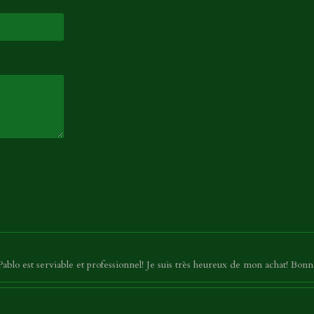
 Pablo est serviable et professionnel! Je suis très heureux de mon achat! Bo