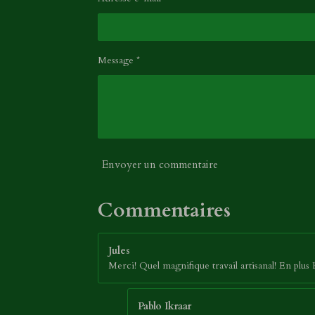
Message *
Envoyer un commentaire
Commentaires
Jules
Merci! Quel magnifique travail artisanal! En plus
Pablo Ikraar