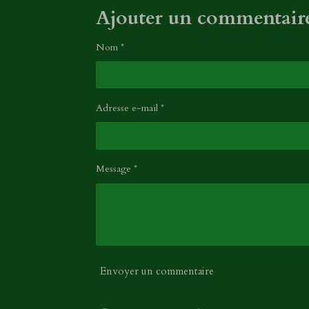
Ajouter un commentair
Nom *
Adresse e-mail *
Message *
Envoyer un commentaire