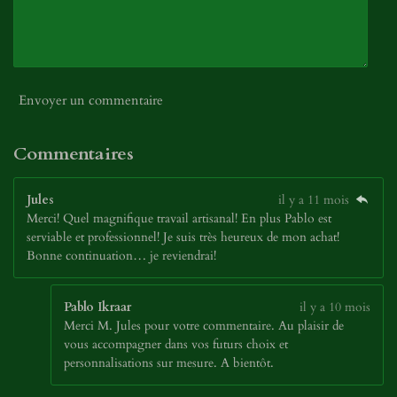
Envoyer un commentaire
Commentaires
Jules
il y a 11 mois
Merci! Quel magnifique travail artisanal! En plus Pablo est
serviable et professionnel! Je suis très heureux de mon achat!
Bonne continuation… je reviendrai!
Pablo Ikraar
il y a 10 mois
Merci M. Jules pour votre commentaire. Au plaisir de
vous accompagner dans vos futurs choix et
personnalisations sur mesure. A bientôt.