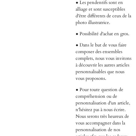
● Les pendentifs sont en
alliage et sont susceptibles
d'être différents de ceux de la
photo illustratrice.
● Possibilité d'achat en gros.
● Dans le but de vous faire
composer des ensembles
complets, nous vous invitons
à découvrir les autres articles
personnalisables que nous
vous proposons.
● Pour toute question de
compréhension ou de
personnalisation d'un article,
n'hésitez pas à nous écrire.
Nous serons très heureux de
vous accompagner dans la
personnalisation de nos