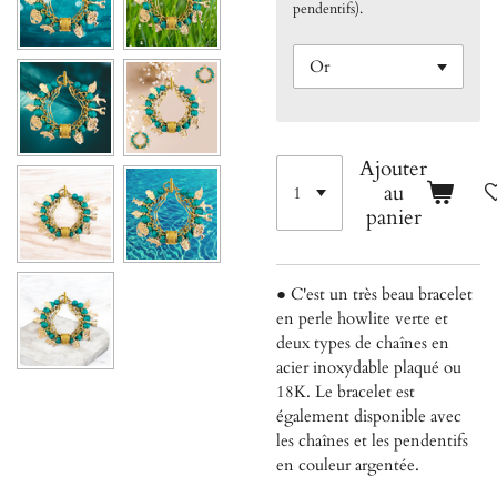
pendentifs).
Ajouter
au
panier
● C'est un très beau bracelet
en perle howlite verte et
deux types de chaînes en
acier inoxydable plaqué ou
18K. Le bracelet est
également disponible avec
les chaînes et les pendentifs
en couleur argentée.