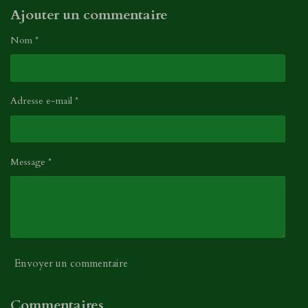
Ajouter un commentaire
Nom *
Adresse e-mail *
Message *
Envoyer un commentaire
Commentaires