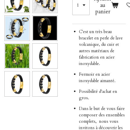
au
panier
C'est un très beau
bracelet en perle de lave
volcanique, du cuir et
autres matériaux de
fabrication en acier
inoxydable.
Fermoir en acier
inoxydable aimanté.
Possibilité d'achat en
gros.
Dans le but de vous faire
composer des ensembles
complets,
nous vous
invitons à découvrir les