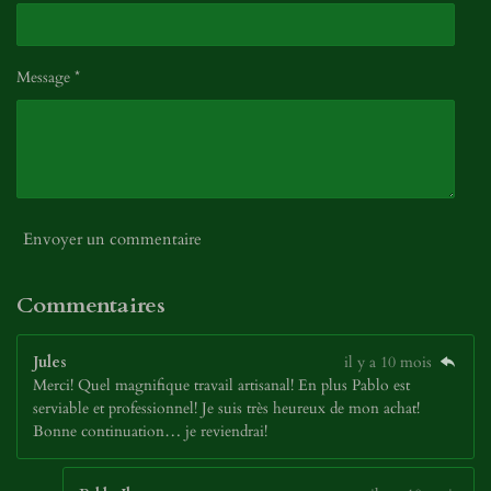
Message *
Envoyer un commentaire
Commentaires
Jules
il y a 10 mois
Merci! Quel magnifique travail artisanal! En plus Pablo est
serviable et professionnel! Je suis très heureux de mon achat!
Bonne continuation… je reviendrai!