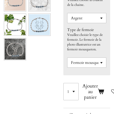
de la chaine.
Type de fermoir
Veuillez choisir le type de
fermoir. Le fermoir de la
photo illustratrice est un
fermoir mousqueton.
Ajouter
au
panier