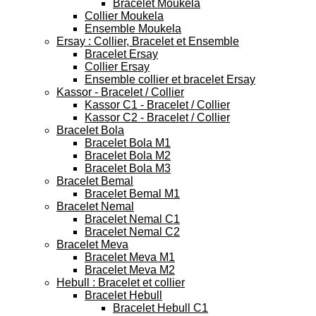
Bracelet Moukela
Collier Moukela
Ensemble Moukela
Ersay : Collier, Bracelet et Ensemble
Bracelet Ersay
Collier Ersay
Ensemble collier et bracelet Ersay
Kassor - Bracelet / Collier
Kassor C1 - Bracelet / Collier
Kassor C2 - Bracelet / Collier
Bracelet Bola
Bracelet Bola M1
Bracelet Bola M2
Bracelet Bola M3
Bracelet Bemal
Bracelet Bemal M1
Bracelet Nemal
Bracelet Nemal C1
Bracelet Nemal C2
Bracelet Meva
Bracelet Meva M1
Bracelet Meva M2
Hebull : Bracelet et collier
Bracelet Hebull
Bracelet Hebull C1