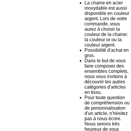
La chaine en acier
inoxydable est aussi
disponible en couleur
argent. Lors de votre
commande, vous
aurez à choisir la
couleur de la chaine:
la couleur or ou la
couleur argent.
Possibilité d'achat en
gros.
Dans le but de vous
faire composer des
ensembles complets,
nous
vous invitons à
découvrir les autres
catégories d'articles
en tissu.
Pour toute question
de compréhension ou
de personnalisation
d'un article, n'hésitez
pas à nous écrire.
Nous serons très
heureux de vous