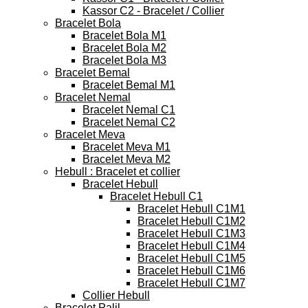
Kassor C2 - Bracelet / Collier
Bracelet Bola
Bracelet Bola M1
Bracelet Bola M2
Bracelet Bola M3
Bracelet Bemal
Bracelet Bemal M1
Bracelet Nemal
Bracelet Nemal C1
Bracelet Nemal C2
Bracelet Meva
Bracelet Meva M1
Bracelet Meva M2
Hebull : Bracelet et collier
Bracelet Hebull
Bracelet Hebull C1
Bracelet Hebull C1M1
Bracelet Hebull C1M2
Bracelet Hebull C1M3
Bracelet Hebull C1M4
Bracelet Hebull C1M5
Bracelet Hebull C1M6
Bracelet Hebull C1M7
Collier Hebull
Bracelet Palil