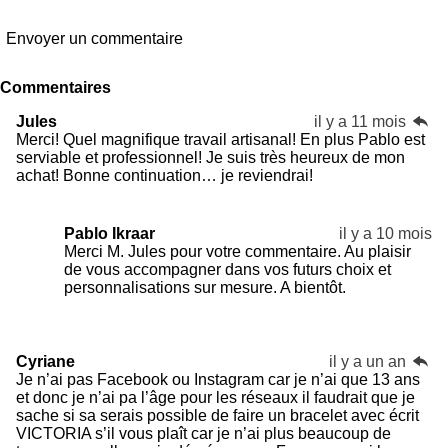
Envoyer un commentaire
Commentaires
Jules
il y a 11 mois
Merci! Quel magnifique travail artisanal! En plus Pablo est
serviable et professionnel! Je suis très heureux de mon
achat! Bonne continuation… je reviendrai!
Pablo Ikraar
il y a 10 mois
Merci M. Jules pour votre commentaire. Au plaisir
de vous accompagner dans vos futurs choix et
personnalisations sur mesure. A bientôt.
Cyriane
il y a un an
Je n’ai pas Facebook ou Instagram car je n’ai que 13 ans
et donc je n’ai pa l’âge pour les réseaux il faudrait que je
sache si sa serais possible de faire un bracelet avec écrit
VICTORIA s’il vous plaît car je n’ai plus beaucoup de