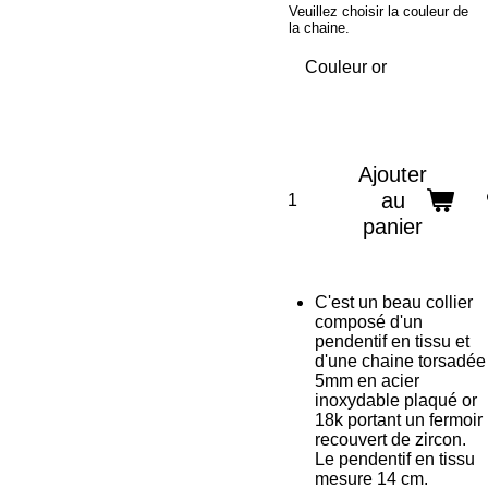
Veuillez choisir la couleur de
la chaine.
Ajouter
au
panier
C'est un beau collier
composé d'un
pendentif en tissu et
d'une chaine torsadée
5mm en acier
inoxydable plaqué or
18k portant un fermoir
recouvert de zircon.
Le pendentif en tissu
mesure 14 cm.