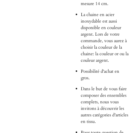
mesure 14 cm.
La chaine en acier
inoxydable est aussi
disponible en couleur
argent. Lors de votre
commande, vous aurez à
choisir la couleur de la
chaine: la couleur or ou la
couleur argent.
Possibilité d'achat en
gros.
Dans le but de vous faire
composer des ensembles
complets, nous
vous
invitons à découvrir les
autres catégories d'articles
en tissu.
Pour toute question de