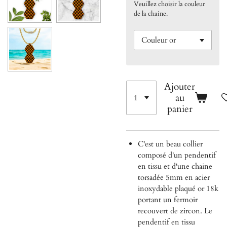
Veuillez choisir la couleur
de la chaine.
Ajouter
au
panier
C'est un beau collier
composé d'un pendentif
en tissu et d'une chaine
torsadée 5mm en acier
inoxydable plaqué or 18k
portant un fermoir
recouvert de zircon. Le
pendentif en tissu