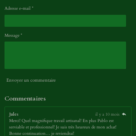
Adresse e-mail *
Message *
Envoyer un commentaire
Commentaires
Jules
il y a 10 mois
Merci! Quel magnifique travail artisanal! En plus Pablo est
serviable et professionnel! Je suis très heureux de mon achat!
Bonne continuation… je reviendrai!