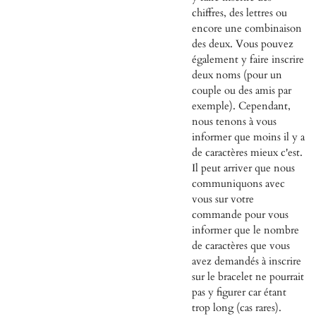
chiffres, des lettres ou
encore une combinaison
des deux. Vous pouvez
également y faire inscrire
deux noms (pour un
couple ou des amis par
exemple). Cependant,
nous tenons à vous
informer que moins il y a
de caractères mieux c'est.
Il peut arriver que nous
communiquons avec
vous sur votre
commande pour vous
informer que le nombre
de caractères que vous
avez demandés à inscrire
sur le bracelet ne pourrait
pas y figurer car étant
trop long (cas rares).