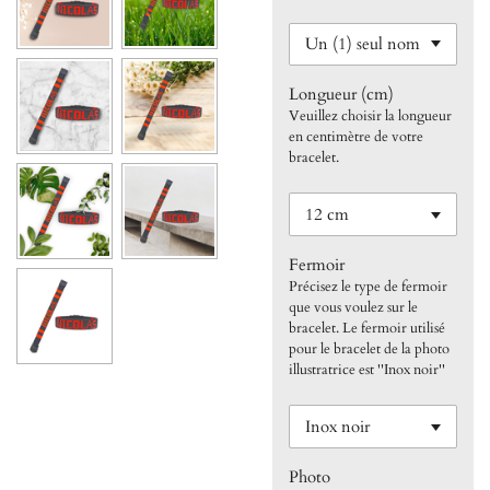
Longueur (cm)
Veuillez choisir la longueur
en centimètre de votre
bracelet.
Fermoir
Précisez le type de fermoir
que vous voulez sur le
bracelet. Le fermoir utilisé
pour le bracelet de la photo
illustratrice est ''Inox noir''
Photo