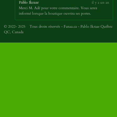
Pablo Ikraar
il y a un an
Merci M. Adé pour votre commentaire. Vous serez
informé lorsque la boutique ouvrira ses portes.
© 2022- 2025 Tous droits réservés - Fanaa.ca - Pablo Ikraar Québec
QC, Canada