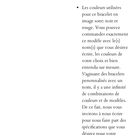
Les couleurs utilisées
pour ce bracelet en
image sont: noir et
rouge. Vous pouvez
commander exactement
ce modèle avec le(s)
nom(s) que vous désirez
écrire, les couleurs de
votre choix et bien
entendu sur mesure.
S'agissant des bracelets
personnalisés avec un
nom, il y a une infinité
de combinaisons de
couleurs et de modèles.
De ce fait, nous vous
invitons à nous écrire
pour nous faire part des
spécifications que vous
désirez pour votre