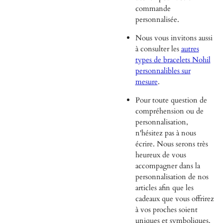
commande
personnalisée.
Nous vous invitons aussi
à consulter les
autres
types de bracelets Nohil
personnalibles sur
mesure
.
Pour toute question de
compréhension ou de
personnalisation,
n'hésitez pas à nous
écrire. Nous serons très
heureux de vous
accompagner dans la
personnalisation de nos
articles afin que les
cadeaux que vous offrirez
à vos proches soient
uniques et symboliques.