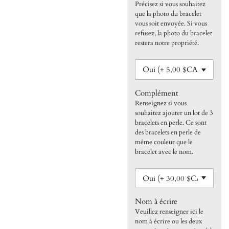
Précisez si vous souhaitez
que la photo du bracelet
vous soit envoyée. Si vous
refusez, la photo du bracelet
restera notre propriété.
Complément
Renseignez si vous
souhaitez ajouter un lot de 3
bracelets en perle. Ce sont
des bracelets en perle de
même couleur que le
bracelet avec le nom.
Nom à écrire
Veuillez renseigner ici le
nom à écrire ou les deux