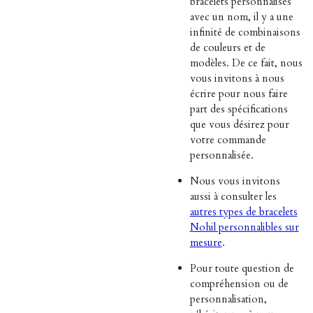
bracelets personnalisés
avec un nom, il y a une
infinité de combinaisons
de couleurs et de
modèles. De ce fait, nous
vous invitons à nous
écrire pour nous faire
part des spécifications
que vous désirez pour
votre commande
personnalisée.
Nous vous invitons
aussi à consulter les
autres types de bracelets
Nohil personnalibles sur
mesure
.
Pour toute question de
compréhension ou de
personnalisation,