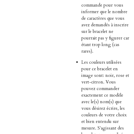
commande pour vous
informer que le nombre
de caractères que vous
avez demandés à inscrire
sur le bracelet ne
pourrait pas y figurer car
étant trop long (cas
rares).
Les couleurs utilisées
pour ce bracelet en
image sont: noir, rose et
vert-citron. Vous
pouvez commander
exactement ce modèle
avec le(s) nom(s) que
vous désirez écrire, les
couleurs de votre choix
et bien entendu sur
mesure. S'agissant des