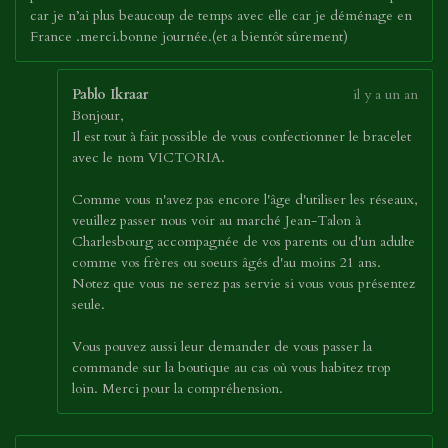
car je n’ai plus beaucoup de temps avec elle car je déménage en
France .merci.bonne journée.(et a bientôt sûrement)
Pablo Ikraar
il y a un an
Bonjour,
Il est tout à fait possible de vous confectionner le bracelet
avec le nom VICTORIA.
Comme vous n'avez pas encore l'âge d'utiliser les réseaux,
veuillez passer nous voir au marché Jean-Talon à
Charlesbourg accompagnée de vos parents ou d'un adulte
comme vos frères ou soeurs âgés d'au moins 21 ans.
Notez que vous ne serez pas servie si vous vous présentez
seule.
Vous pouvez aussi leur demander de vous passer la
commande sur la boutique au cas où vous habitez trop
loin. Merci pour la compréhension.