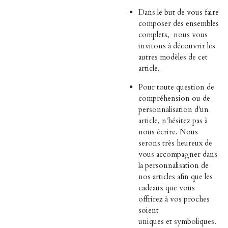
Dans le but de vous faire
composer des ensembles
complets,
nous vous
invitons à découvrir les
autres modèles de cet
article.
Pour toute question de
compréhension ou de
personnalisation d'un
article, n'hésitez pas à
nous écrire. Nous
serons très heureux de
vous accompagner dans
la personnalisation de
nos articles afin que les
cadeaux que vous
offrirez à vos proches
soient
uniques et symboliques.