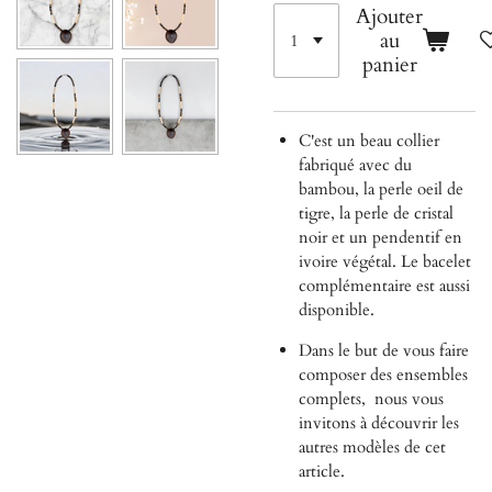
Ajouter
au
panier
C'est un beau collier
fabriqué avec du
bambou, la perle oeil de
tigre, la perle de cristal
noir et un pendentif en
ivoire végétal. Le bacelet
complémentaire est aussi
disponible.
Dans le but de vous faire
composer des ensembles
complets,
nous vous
invitons à découvrir les
autres modèles de cet
article.