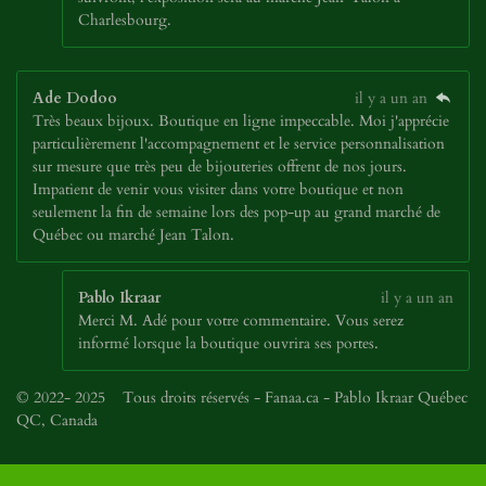
Charlesbourg.
Ade Dodoo
il y a un an
Très beaux bijoux. Boutique en ligne impeccable. Moi j'apprécie
particulièrement l'accompagnement et le service personnalisation
sur mesure que très peu de bijouteries offrent de nos jours.
Impatient de venir vous visiter dans votre boutique et non
seulement la fin de semaine lors des pop-up au grand marché de
Québec ou marché Jean Talon.
Pablo Ikraar
il y a un an
Merci M. Adé pour votre commentaire. Vous serez
informé lorsque la boutique ouvrira ses portes.
© 2022- 2025 Tous droits réservés - Fanaa.ca - Pablo Ikraar Québec
QC, Canada