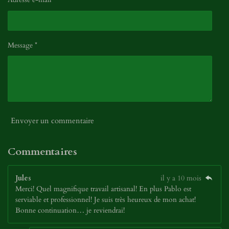
Message *
Envoyer un commentaire
Commentaires
Jules
il y a 10 mois
Merci! Quel magnifique travail artisanal! En plus Pablo est
serviable et professionnel! Je suis très heureux de mon achat!
Bonne continuation… je reviendrai!