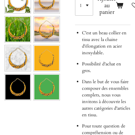
au
panier
C'est un beau collier en
tissu avec la chaine
d'élongation en acier
inoxydable.
Possibilité d'achat en
gros.
Dans le but de vous faire
composer des ensembles
complets, nous
vous
invitons à découvrir les
autres catégories d'articles
en tissu.
Pour toute question de
compréhension ou de