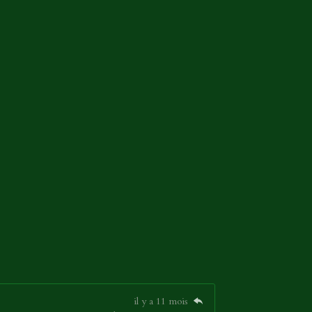
il y a 11 mois