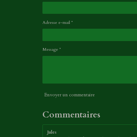
Adresse e-mail *
Message *
Envoyer un commentaire
Commentaires
Jules