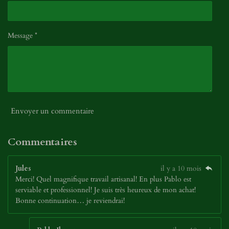
Message *
Envoyer un commentaire
Commentaires
Jules
il y a 10 mois
Merci! Quel magnifique travail artisanal! En plus Pablo est
serviable et professionnel! Je suis très heureux de mon achat!
Bonne continuation… je reviendrai!