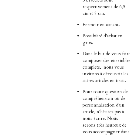
3 bracelets sont
respectivement de 6,5
cm et 8 cm.
Fermoir en aimant.
Possibilité d'achat en
gros.
Dans le but de vous faire
composer des ensembles
complets,
nous vous
invitons à découvrir les
autres articles en tissu.
Pour toute question de
compréhension ou de
personnalisation d'un
article, n'hésitez pas à
nous écrire. Nous
serons très heureux de
vous accompagner dans