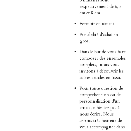
3 bracelets sont
respectivement de 6,5
cm et 8 cm.
Fermoir en aimant.
Possibilité d'achat en
gros.
Dans le but de vous faire
composer des ensembles
complets,
nous vous
invitons à découvrir les
autres articles en tissu.
Pour toute question de
compréhension ou de
personnalisation d'un
article, n'hésitez pas à
nous écrire. Nous
serons très heureux de
vous accompagner dans