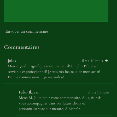
Envoyer un commentaire
Commentaires
Jules
il y a 10 mois
Merci! Quel magnifique travail artisanal! En plus Pablo est
serviable et professionnel! Je suis très heureux de mon achat!
Bonne continuation… je reviendrai!
Pablo Ikraar
il y a 10 mois
Merci M. Jules pour votre commentaire. Au plaisir de
vous accompagner dans vos futurs choix et
personnalisations sur mesure. A bientôt.