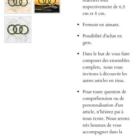
bracelets sont
respectivement de 6,5
cm et 8 cm.
Fermoir en aimant.
Possibilité d'achat en
gros.
Dans le but de vous faire
composer des ensembles
complets,
nous vous
invitons à découvrir les
autres articles en tissu.
Pour toute question de
compréhension ou de
personnalisation d'un
article, n'hésitez pas à
nous écrire. Nous serons
très heureux de vous
accompagner dans la