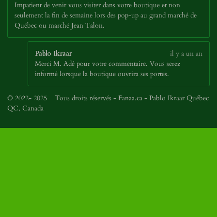
Impatient de venir vous visiter dans votre boutique et non
seulement la fin de semaine lors des pop-up au grand marché de
Québec ou marché Jean Talon.
Pablo Ikraar
il y a un an
Merci M. Adé pour votre commentaire. Vous serez
informé lorsque la boutique ouvrira ses portes.
© 2022- 2025 Tous droits réservés - Fanaa.ca - Pablo Ikraar Québec
QC, Canada