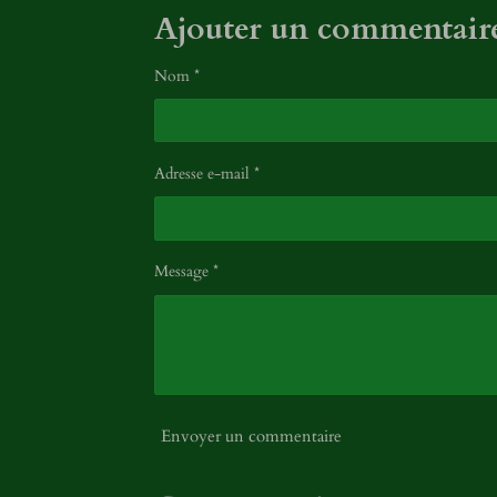
Ajouter un commentair
Nom *
Adresse e-mail *
Message *
Envoyer un commentaire