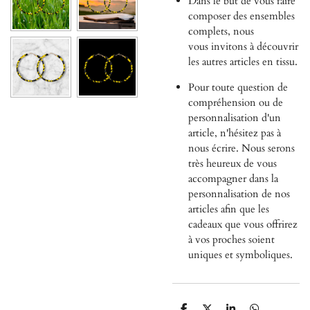
Dans le but de vous faire
composer des ensembles
complets, nous
vous
invitons à découvrir
les autres articles en tissu.
Pour toute question de
compréhension ou de
personnalisation d'un
article, n'hésitez pas à
nous écrire. Nous serons
très heureux de vous
accompagner dans la
personnalisation de nos
articles afin que les
cadeaux que vous offrirez
à vos proches soient
uniques et symboliques.