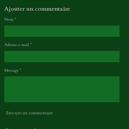
Ajouter un commentaire
Nom *
Adresse e-mail *
Message *
Envoyer un commentaire