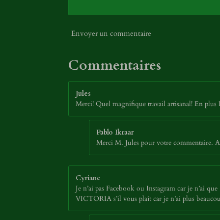
Envoyer un commentaire
Commentaires
Jules
Merci! Quel magnifique travail artisanal! En plus 
Pablo Ikraar
Merci M. Jules pour votre commentaire. Au
Cyriane
Je n’ai pas Facebook ou Instagram car je n’ai que 13
VICTORIA s’il vous plaît car je n’ai plus beaucou