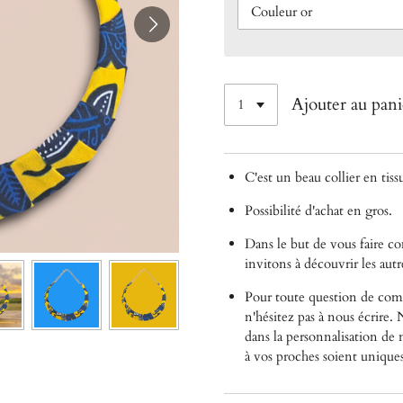
Ajouter au pani
C'est un beau collier en tis
Possibilité d'achat en gros.
Dans le but de vous faire 
invitons à découvrir les autre
Pour toute question de comp
n'hésitez pas à nous écrire
dans la personnalisation de n
à vos proches soient unique