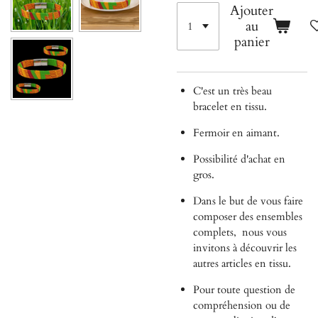
Ajouter
au
panier
C'est un très beau
bracelet en tissu.
Fermoir en aimant.
Possibilité d'achat en
gros.
Dans le but de vous faire
composer des ensembles
complets,
nous vous
invitons à découvrir les
autres articles en tissu.
Pour toute question de
compréhension ou de