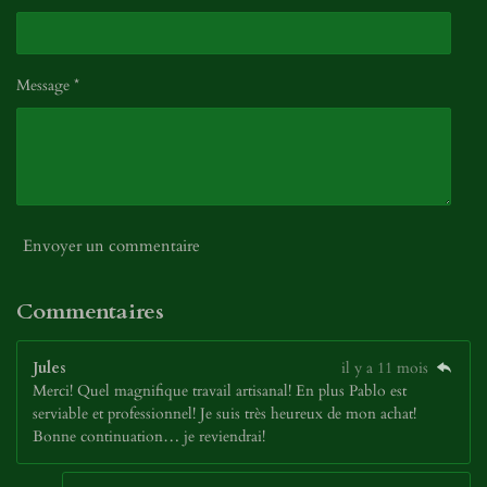
Message *
Envoyer un commentaire
Commentaires
Jules
il y a 11 mois
Merci! Quel magnifique travail artisanal! En plus Pablo est
serviable et professionnel! Je suis très heureux de mon achat!
Bonne continuation… je reviendrai!