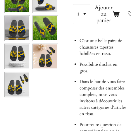
Ajouter
au
panier
C'est une belle paire de
chaussures tapettes
habillées en tissu.
Possibilité d'achat en
gros.
Dans le but de vous faire
composer des ensembles
complets, nous vous
invitons à découvrir les
autres catégories d'articles
en tissu.
Pour toute question de
compréhension ou de