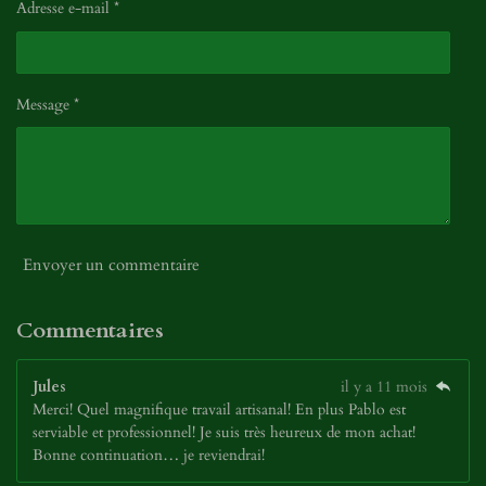
Adresse e-mail *
Message *
Envoyer un commentaire
Commentaires
Jules
il y a 11 mois
Merci! Quel magnifique travail artisanal! En plus Pablo est
serviable et professionnel! Je suis très heureux de mon achat!
Bonne continuation… je reviendrai!