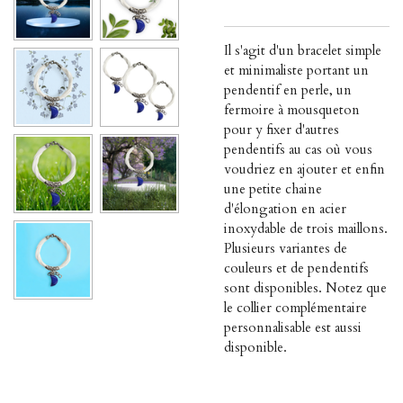
Il s'agit d'un bracelet simple
et minimaliste portant un
pendentif en perle, un
fermoire à mousqueton
pour y fixer d'autres
pendentifs au cas où vous
voudriez en ajouter et enfin
une petite chaine
d'élongation en acier
inoxydable de trois maillons.
Plusieurs variantes de
couleurs et de pendentifs
sont disponibles. Notez que
le collier complémentaire
personnalisable est aussi
disponible.