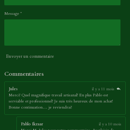
Message *
Envoyer un commentaire
Commentaires
Jules
il y a 11 mois
Merci! Quel magnifique travail artisanal! En plus Pablo est
serviable et professionnel! Je suis très heureux de mon achat!
Bonne continuation… je reviendrai!
Pablo Ikraar
il y a 10 mois