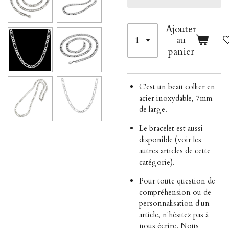
Ajouter
au
panier
C'est un beau collier en
acier inoxydable, 7mm
de large.
Le bracelet est aussi
disponible (voir les
autres articles de cette
catégorie).
Pour toute question de
compréhension ou de
personnalisation d'un
article, n'hésitez pas à
nous écrire. Nous