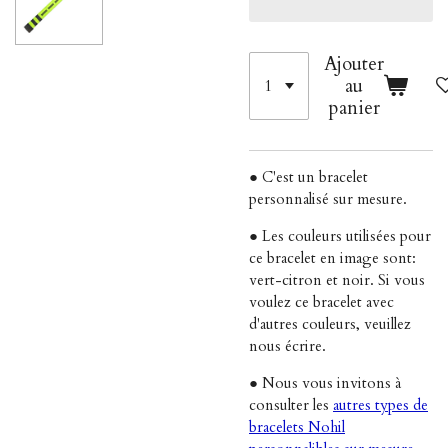
Ajouter
au
panier
● C'est un bracelet
personnalisé sur mesure.
● Les couleurs utilisées pour
ce bracelet en image sont:
vert-citron et noir. Si vous
voulez ce bracelet avec
d'autres couleurs, veuillez
nous écrire.
● Nous vous invitons à
consulter les
autres types de
bracelets Nohil